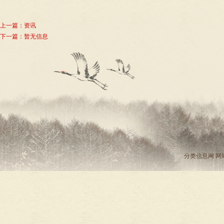
上一篇：
资讯
下一篇：暂无信息
分类信息网
网